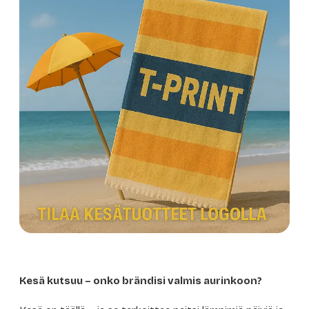
Kesä kutsuu – onko brändisi valmis aurinkoon?