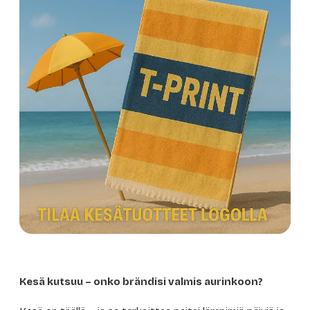
Kesä kutsuu – onko brändisi valmis aurinkoon?